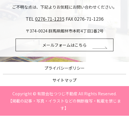
ご不明な点は、下記よりお気軽にお問い合わせください。
TEL
0276-71-1235
FAX 0276-71-1236
〒374-0024 群馬県館林市本町4丁目1番2号
メールフォームはこちら
プライバシーポリシー
サイトマップ
Copyright © 有限会社つつじ不動産 All Rights Reserved.
【掲載の記事・写真・イラストなどの無断複写・転載を禁じま
す】