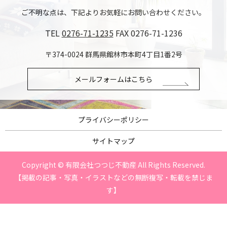
ご不明な点は、下記よりお気軽にお問い合わせください。
TEL
0276-71-1235
FAX 0276-71-1236
〒374-0024 群馬県館林市本町4丁目1番2号
メールフォームはこちら
プライバシーポリシー
サイトマップ
Copyright © 有限会社つつじ不動産 All Rights Reserved.
【掲載の記事・写真・イラストなどの無断複写・転載を禁じま
す】