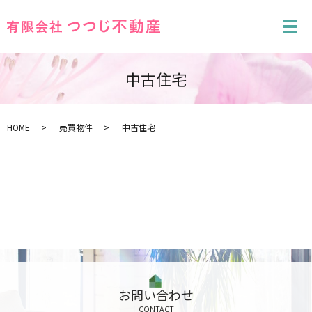
メ
中古住宅
HOME
売買物件
中古住宅
お問い合わせ
CONTACT