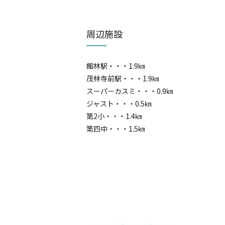
周辺施設
館林駅・・・1.9㎞
茂林寺前駅・・・1.9㎞
スーパーカスミ・・・0.9㎞
ジャスト・・・0.5㎞
第2小・・・1.4㎞
第四中・・・1.5㎞