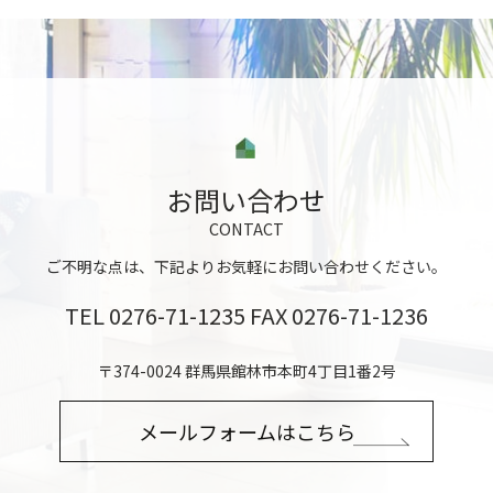
お問い合わせ
CONTACT
ご不明な点は、下記よりお気軽にお問い合わせください。
TEL
0276-71-1235
FAX 0276-71-1236
〒374-0024 群馬県館林市本町4丁目1番2号
メールフォームはこちら