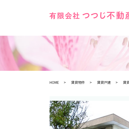
HOME
賃貸物件
賃貸戸建
賃