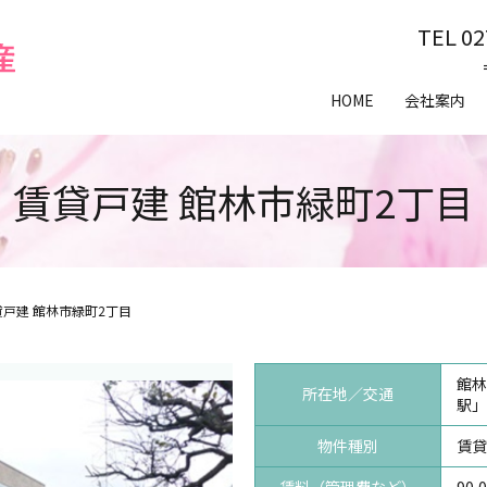
TEL 02
HOME
会社案内
賃貸戸建 館林市緑町2丁目
貸戸建 館林市緑町2丁目
館林
所在地／交通
駅」
物件種別
賃貸