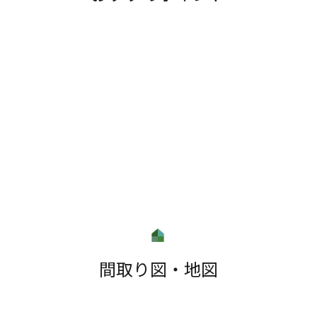
間取り図・地図