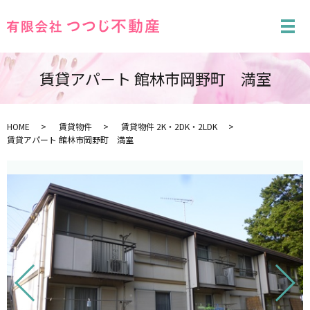
メ
賃貸アパート 館林市岡野町 満室
HOME
賃貸物件
賃貸物件 2K・2DK・2LDK
賃貸アパート 館林市岡野町 満室