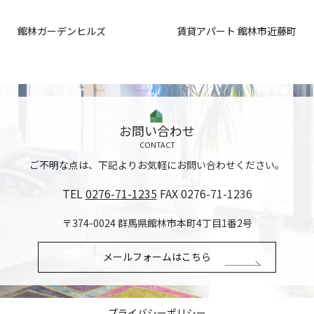
館林ガーデンヒルズ
賃貸アパート 館林市近藤町
お問い合わせ
CONTACT
ご不明な点は、下記よりお気軽にお問い合わせください。
TEL
0276-71-1235
FAX 0276-71-1236
〒374-0024 群馬県館林市本町4丁目1番2号
メールフォームはこちら
プライバシーポリシー