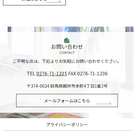
お問い合わせ
CONTACT
ご不明な点は、下記よりお気軽にお問い合わせください。
TEL
0276-71-1235
FAX 0276-71-1236
〒374-0024 群馬県館林市本町4丁目1番2号
メールフォームはこちら
プライバシーポリシー